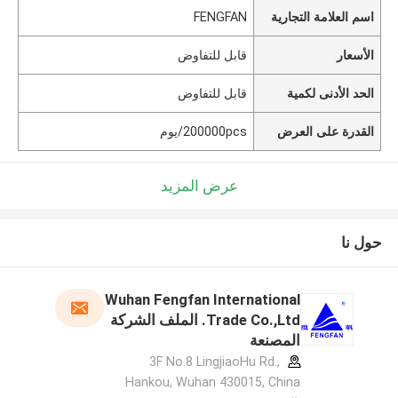
اسم العلامة التجارية
FENGFAN
الأسعار
قابل للتفاوض
الحد الأدنى لكمية
قابل للتفاوض
القدرة على العرض
200000pcs/يوم
عرض المزيد
حول نا
Wuhan Fengfan International
Trade Co.,Ltd. الملف الشركة
المصنعة
3F No.8 LingjiaoHu Rd.,
Hankou, Wuhan 430015, China