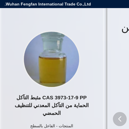
Wuhan Fengfan International Trade Co.,Ltd.
 من
CAS 3973-17-9 PP مثبط التآكل
الحماية من التآكل المعدني للتنظيف
الحمضي
المنتجات
-
الفاعل بالسطح