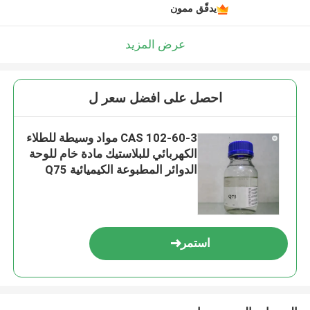
يدقّق ممون
عرض المزيد
احصل على افضل سعر ل
CAS 102-60-3 مواد وسيطة للطلاء
الكهربائي للبلاستيك مادة خام للوحة
الدوائر المطبوعة الكيميائية Q75
استمر