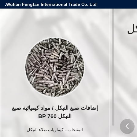
Wuhan Fengfan International Trade Co.,Ltd.
كل
إضافات صبغ النيكل / مواد كيميائية صبغ
النيكل BP 760
المنتجات
-
كيماويات طلاء النيكل