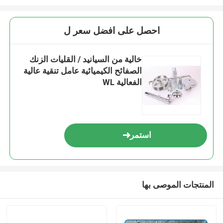
احصل على افضل سعر ل
خالية من السيانيد / القليات الزنك
الصفائح الكيميائية عامل تنقية عالية
الفعالية WL
استمر
المنتجات الموصى بها